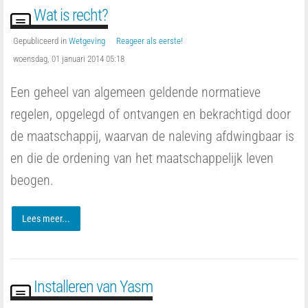
Wat is recht?
Gepubliceerd in
Wetgeving
Reageer als eerste!
woensdag, 01 januari 2014 05:18
Een geheel van algemeen geldende normatieve
regelen, opgelegd of ontvangen en bekrachtigd door
de maatschappij, waarvan de naleving afdwingbaar is
en die de ordening van het maatschappelijk leven
beogen.
Lees meer...
Installeren van Yasm