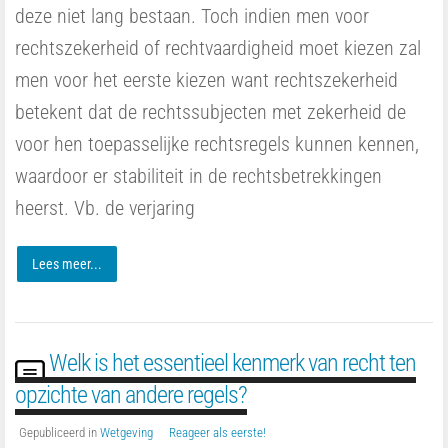
deze niet lang bestaan. Toch indien men voor
rechtszekerheid of rechtvaardigheid moet kiezen zal
men voor het eerste kiezen want rechtszekerheid
betekent dat de rechtssubjecten met zekerheid de
voor hen toepasselijke rechtsregels kunnen kennen,
waardoor er stabiliteit in de rechtsbetrekkingen
heerst. Vb. de verjaring
Lees meer...
Welk is het essentieel kenmerk van recht ten
opzichte van andere regels?
Gepubliceerd in
Wetgeving
Reageer als eerste!