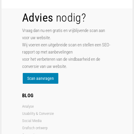
Advies
nodig?
Vraag dan nu een gratis en vrijblijvende scan aan
voor uw website.
Wij voeren een uitgebreide scan en stellen een SEO-
rapport op met aanbevelingen
voor het verbeteren van de vindbaarheid en de
conversie van uw website.
Scan aanvragen
BLOG
Analyse
Usability & Conversie
Social Media
Grafisch ontwerp