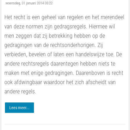
woensdag, 01 januari 2014 05:22
Het recht is een geheel van regelen en het merendeel
van deze normen zijn gedragsregels. Hiermee wil
men zeggen dat zij betrekking hebben op de
gedragingen van de rechtsonderhorigen. Zij
verbieden, bevelen of laten een handelswijze toe. De
andere rechtsregels daarentegen hebben niets te
maken met enige gedragingen. Daarenboven is recht
ook afdwingbaar waardoor het zich afscheidt van
andere regels.
Lees meer...