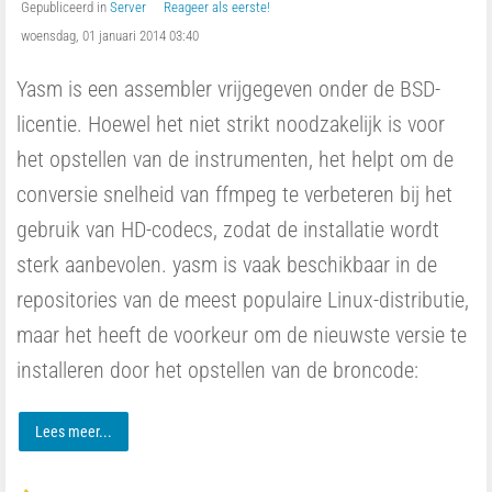
Gepubliceerd in
Server
Reageer als eerste!
woensdag, 01 januari 2014 03:40
Yasm is een assembler vrijgegeven onder de BSD-
licentie. Hoewel het niet strikt noodzakelijk is voor
het opstellen van de instrumenten, het helpt om de
conversie snelheid van ffmpeg te verbeteren bij het
gebruik van HD-codecs, zodat de installatie wordt
sterk aanbevolen. yasm is vaak beschikbaar in de
repositories van de meest populaire Linux-distributie,
maar het heeft de voorkeur om de nieuwste versie te
installeren door het opstellen van de broncode:
Lees meer...