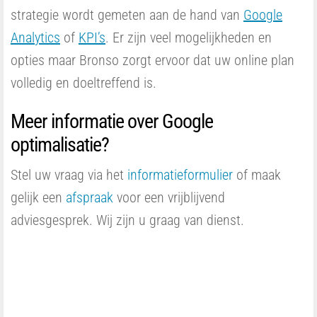
strategie wordt gemeten aan de hand van
Google
Analytics
of
KPI’s
. Er zijn veel mogelijkheden en
opties maar Bronso zorgt ervoor dat uw online plan
volledig en doeltreffend is.
Meer informatie over Google
optimalisatie?
Stel uw vraag via het
informatieformulier
of maak
gelijk een
afspraak
voor een vrijblijvend
adviesgesprek. Wij zijn u graag van dienst.