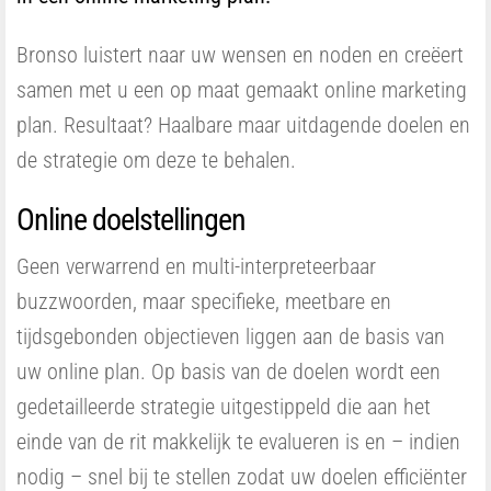
Bronso luistert naar uw wensen en noden en creëert
samen met u een op maat gemaakt online marketing
plan. Resultaat? Haalbare maar uitdagende doelen en
de strategie om deze te behalen.
Online doelstellingen
Geen verwarrend en multi-interpreteerbaar
buzzwoorden, maar specifieke, meetbare en
tijdsgebonden objectieven liggen aan de basis van
uw online plan. Op basis van de doelen wordt een
gedetailleerde strategie uitgestippeld die aan het
einde van de rit makkelijk te evalueren is en – indien
nodig – snel bij te stellen zodat uw doelen efficiënter