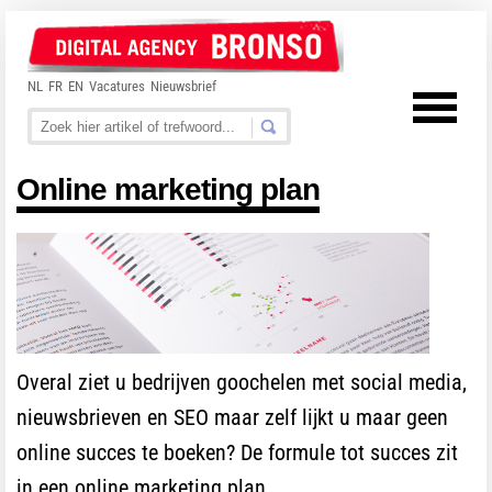
NL
FR
EN
Vacatures
Nieuwsbrief
Online marketing plan
Overal ziet u bedrijven goochelen met social media,
nieuwsbrieven en SEO maar zelf lijkt u maar geen
online succes te boeken? De formule tot succes zit
in een online marketing plan.