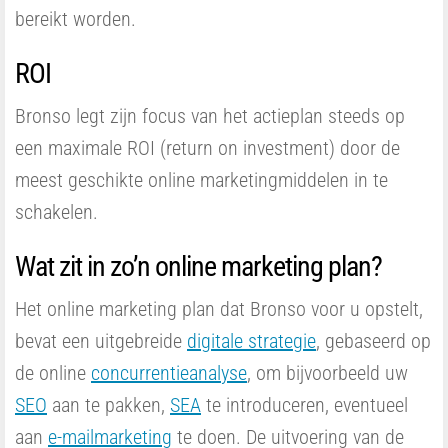
bereikt worden.
ROI
Bronso legt zijn focus van het actieplan steeds op
een maximale ROI (return on investment) door de
meest geschikte online marketingmiddelen in te
schakelen.
Wat zit in zo’n online marketing plan?
Het online marketing plan dat Bronso voor u opstelt,
bevat een uitgebreide
digitale strategie
,
gebaseerd op
de online
concurrentieanalyse
, om bijvoorbeeld uw
SEO
aan te pakken,
SEA
te introduceren, eventueel
aan
e-mailmarketing
te doen. De uitvoering van de