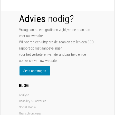
Advies
nodig?
Vraag dan nu een gratis en vrijblijvende scan aan
voor uw website.
Wij voeren een uitgebreide scan en stellen een SEO-
rapport op met aanbevelingen
voor het verbeteren van de vindbaarheid en de
conversie van uw website.
Scan aanvragen
BLOG
Analyse
Usability & Conversie
Social Media
Grafisch ontwerp