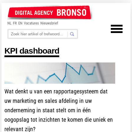
NL
FR
EN
Vacatures
Nieuwsbrief
KPI dashboard
Wat denkt u van een rapportagesysteem dat
uw marketing en sales afdeling in uw
onderneming in staat stelt om in één
oogopslag tot inzichten te komen die uniek en
relevant zijn?