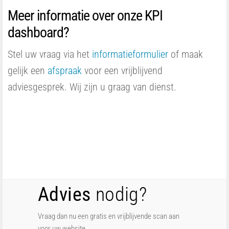
Meer informatie over onze KPI
dashboard?
Stel uw vraag via het
informatieformulier
of maak
gelijk een
afspraak
voor een vrijblijvend
adviesgesprek. Wij zijn u graag van dienst.
Advies
nodig?
Vraag dan nu een gratis en vrijblijvende scan aan
voor uw website.