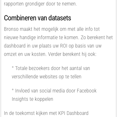
rapporten grondiger door te nemen.
Combineren van datasets
Bronso maakt het mogelijk om met alle info tot
nieuwe handige informatie te komen. Zo berekent het
dashboard in uw plaats uw ROI op basis van uw
omzet en uw kosten. Verder berekent hij ook:
° Totale bezoekers door het aantal van
verschillende websites op te tellen
° Invloed van social media door Facebook
Insights te koppelen
In de toekomst kijken met KPI Dashboard