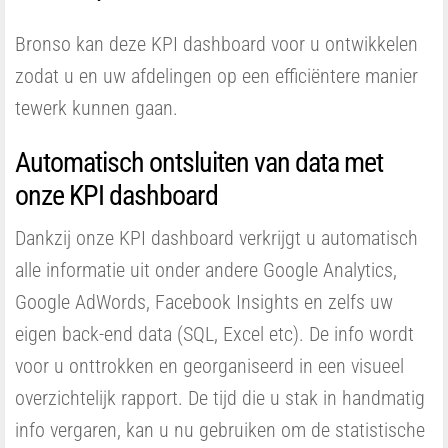
Bronso kan deze KPI dashboard voor u ontwikkelen
zodat u en uw afdelingen op een efficiëntere manier
tewerk kunnen gaan.
Automatisch ontsluiten van data met
onze KPI dashboard
Dankzij onze KPI dashboard verkrijgt u automatisch
alle informatie uit onder andere Google Analytics,
Google AdWords, Facebook Insights en zelfs uw
eigen back-end data (SQL, Excel etc). De info wordt
voor u onttrokken en georganiseerd in een visueel
overzichtelijk rapport. De tijd die u stak in handmatig
info vergaren, kan u nu gebruiken om de statistische