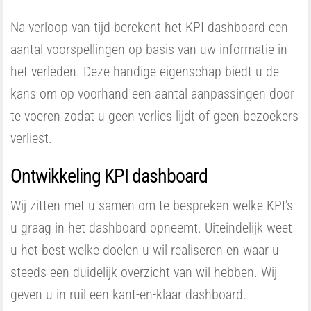
Na verloop van tijd berekent het KPI dashboard een
aantal voorspellingen op basis van uw informatie in
het verleden. Deze handige eigenschap biedt u de
kans om op voorhand een aantal aanpassingen door
te voeren zodat u geen verlies lijdt of geen bezoekers
verliest.
Ontwikkeling KPI dashboard
Wij zitten met u samen om te bespreken welke KPI’s
u graag in het dashboard opneemt. Uiteindelijk weet
u het best welke doelen u wil realiseren en waar u
steeds een duidelijk overzicht van wil hebben. Wij
geven u in ruil een kant-en-klaar dashboard.