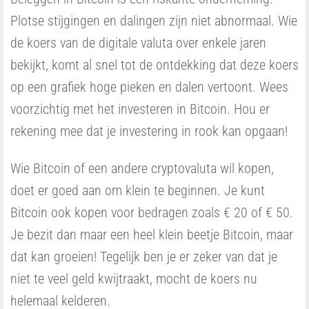
Plotse stijgingen en dalingen zijn niet abnormaal. Wie
de koers van de digitale valuta over enkele jaren
bekijkt, komt al snel tot de ontdekking dat deze koers
op een grafiek hoge pieken en dalen vertoont. Wees
voorzichtig met het investeren in Bitcoin. Hou er
rekening mee dat je investering in rook kan opgaan!
Wie Bitcoin of een andere cryptovaluta wil kopen,
doet er goed aan om klein te beginnen. Je kunt
Bitcoin ook kopen voor bedragen zoals € 20 of € 50.
Je bezit dan maar een heel klein beetje Bitcoin, maar
dat kan groeien! Tegelijk ben je er zeker van dat je
niet te veel geld kwijtraakt, mocht de koers nu
helemaal kelderen.