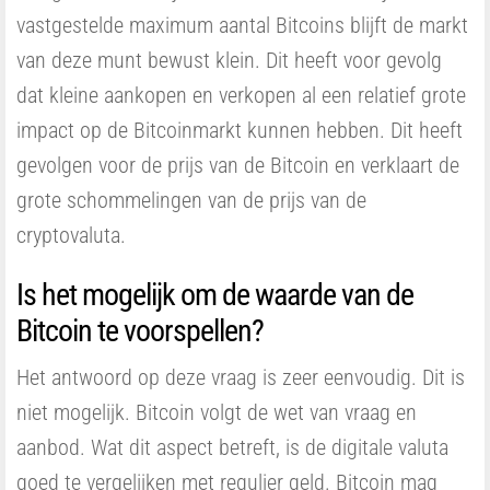
vastgestelde maximum aantal Bitcoins blijft de markt
van deze munt bewust klein. Dit heeft voor gevolg
dat kleine aankopen en verkopen al een relatief grote
impact op de Bitcoinmarkt kunnen hebben. Dit heeft
gevolgen voor de prijs van de Bitcoin en verklaart de
grote schommelingen van de prijs van de
cryptovaluta.
Is het mogelijk om de waarde van de
Bitcoin te voorspellen?
Het antwoord op deze vraag is zeer eenvoudig. Dit is
niet mogelijk. Bitcoin volgt de wet van vraag en
aanbod. Wat dit aspect betreft, is de digitale valuta
goed te vergelijken met regulier geld. Bitcoin mag