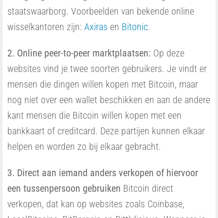
staatswaarborg. Voorbeelden van bekende online
wisselkantoren zijn:
Axiras
en
Bitonic
.
2. Online peer-to-peer marktplaatsen:
Op deze
websites vind je twee soorten gebruikers. Je vindt er
mensen die dingen willen kopen met Bitcoin, maar
nog niet over een wallet beschikken en aan de andere
kant mensen die Bitcoin willen kopen met een
bankkaart of creditcard. Deze partijen kunnen elkaar
helpen en worden zo bij elkaar gebracht.
3. Direct aan iemand anders verkopen of hiervoor
een tussenpersoon gebruiken
Bitcoin direct
verkopen, dat kan op websites zoals Coinbase,