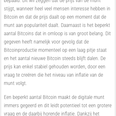
bepaald. Dit wil zeggen dat de prijs van de munt
stijgt, wanneer heel veel mensen interesse hebben in
Bitcoin en dat de prijs daalt op een moment dat de
munt aan populariteit daalt. Daarnaast is het beperkt
aantal Bitcoins dat in omloop is van groot belang. Dit
gegeven heeft namelijk voor gevolg dat de
Bitcoinproductie momenteel op een laag pitje staat
en het aantal nieuwe Bitcoin steeds blijft dalen. De
prijs kan enkel stabiel gehouden worden, door een
vraag te creëren die het niveau van inflatie van de
munt volgt.
Een beperkt aantal Bitcoin maakt de digitale munt
immers gegeerd en dit leidt potentieel tot een grotere
vraag en de daarbij horende inflatie. Dankzij het