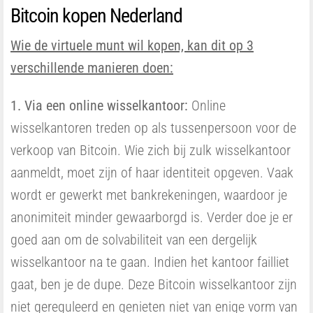
Bitcoin kopen Nederland
Wie de virtuele munt wil kopen, kan dit op 3
verschillende manieren doen:
1. Via een online wisselkantoor:
Online
wisselkantoren treden op als tussenpersoon voor de
verkoop van Bitcoin. Wie zich bij zulk wisselkantoor
aanmeldt, moet zijn of haar identiteit opgeven. Vaak
wordt er gewerkt met bankrekeningen, waardoor je
anonimiteit minder gewaarborgd is. Verder doe je er
goed aan om de solvabiliteit van een dergelijk
wisselkantoor na te gaan. Indien het kantoor failliet
gaat, ben je de dupe. Deze Bitcoin wisselkantoor zijn
niet gereguleerd en genieten niet van enige vorm van