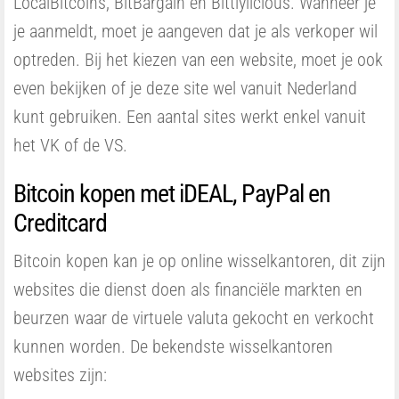
LocalBitcoins, BitBargain en Bittlylicious. Wanneer je
je aanmeldt, moet je aangeven dat je als verkoper wil
optreden. Bij het kiezen van een website, moet je ook
even bekijken of je deze site wel vanuit Nederland
kunt gebruiken. Een aantal sites werkt enkel vanuit
het VK of de VS.
Bitcoin kopen met iDEAL, PayPal en
Creditcard
Bitcoin kopen kan je op online wisselkantoren, dit zijn
websites die dienst doen als financiële markten en
beurzen waar de virtuele valuta gekocht en verkocht
kunnen worden. De bekendste wisselkantoren
websites zijn: