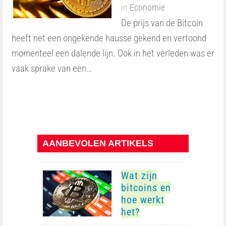
in
Economie
De prijs van de Bitcoin
heeft net een ongekende hausse gekend en vertoond
momenteel een dalende lijn. Ook in het verleden was er
vaak sprake van een…
AANBEVOLEN ARTIKELS
Wat zijn
bitcoins en
hoe werkt
het?