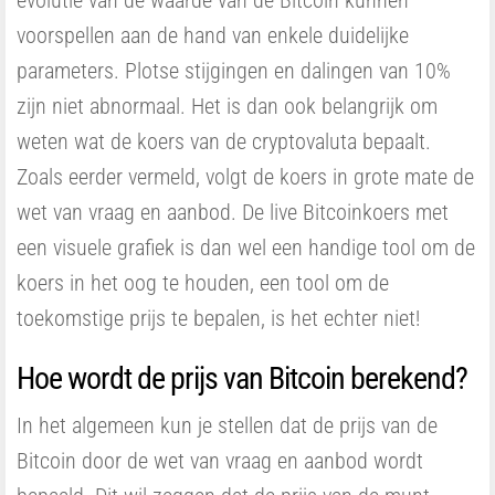
evolutie van de waarde van de Bitcoin kunnen
voorspellen aan de hand van enkele duidelijke
parameters. Plotse stijgingen en dalingen van 10%
zijn niet abnormaal. Het is dan ook belangrijk om
weten wat de koers van de cryptovaluta bepaalt.
Zoals eerder vermeld, volgt de koers in grote mate de
wet van vraag en aanbod. De live Bitcoinkoers met
een visuele grafiek is dan wel een handige tool om de
koers in het oog te houden, een tool om de
toekomstige prijs te bepalen, is het echter niet!
Hoe wordt de prijs van Bitcoin berekend?
In het algemeen kun je stellen dat de prijs van de
Bitcoin door de wet van vraag en aanbod wordt