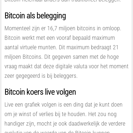
Bitcoin als belegging
Momenteel zijn er 16,7 miljoen bitcoins in omloop.
Bitcoin werkt met een vooraf bepaald maximum
aantal virtuele munten. Dit maximum bedraagt 21
miljoen Bitcoins. Dit gegeven samen met de hoge
vraag maakt dat deze digitale valuta voor het moment
zeer gegegeerd is bij beleggers.
Bitcoin koers live volgen
Live een grafiek volgen is een ding dat je kunt doen
om je winst of verlies bij te houden. Het zou nog
handiger zijn, mocht je ook daadwerkelijk de verdere