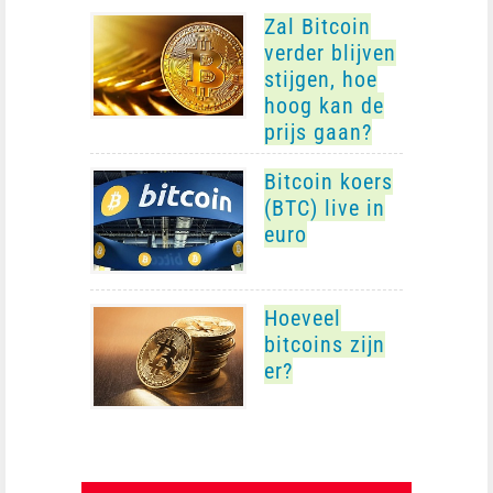
Zal Bitcoin
verder blijven
stijgen, hoe
hoog kan de
prijs gaan?
Bitcoin koers
(BTC) live in
euro
Hoeveel
bitcoins zijn
er?