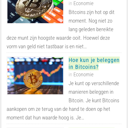
in
Economie
Bitcoins zijn hot op dit
moment. Nog niet zo
lang geleden bereikte
deze munt zijn hoogste waarde ooit. Hoewel deze
vorm van geld niet tastbaar is en niet…
Hoe kun je beleggen
in Bitcoins?
in
Economie
Je kunt op verschillende
manieren beleggen in
Bitcoin. Je kunt Bitcoins
aankopen om ze terug van de hand te doen op het
moment dat hun waarde hoog is. Je…