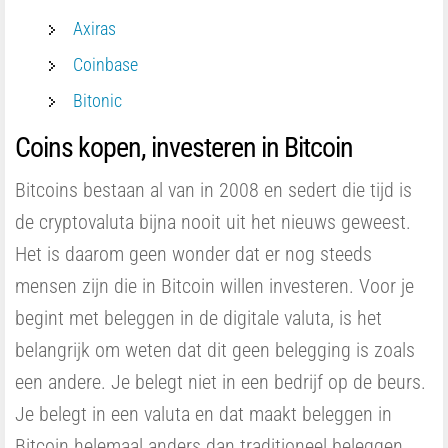
Axiras
Coinbase
Bitonic
Coins kopen, investeren in Bitcoin
Bitcoins bestaan al van in 2008 en sedert die tijd is
de cryptovaluta bijna nooit uit het nieuws geweest.
Het is daarom geen wonder dat er nog steeds
mensen zijn die in Bitcoin willen investeren. Voor je
begint met beleggen in de digitale valuta, is het
belangrijk om weten dat dit geen belegging is zoals
een andere. Je belegt niet in een bedrijf op de beurs.
Je belegt in een valuta en dat maakt beleggen in
Bitcoin helemaal anders dan traditioneel beleggen.