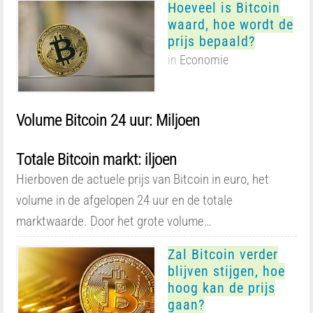
Hoeveel is Bitcoin
waard, hoe wordt de
prijs bepaald?
in
Economie
Volume Bitcoin 24 uur: Miljoen
Totale Bitcoin markt: iljoen
Hierboven de actuele prijs van Bitcoin in euro, het
volume in de afgelopen 24 uur en de totale
marktwaarde. Door het grote volume…
Zal Bitcoin verder
blijven stijgen, hoe
hoog kan de prijs
gaan?