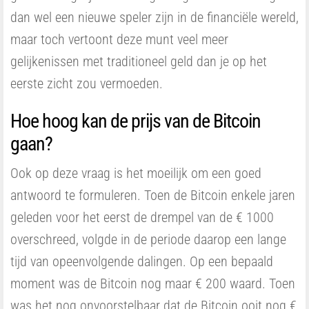
dan wel een nieuwe speler zijn in de financiële wereld,
maar toch vertoont deze munt veel meer
gelijkenissen met traditioneel geld dan je op het
eerste zicht zou vermoeden.
Hoe hoog kan de prijs van de Bitcoin
gaan?
Ook op deze vraag is het moeilijk om een goed
antwoord te formuleren. Toen de Bitcoin enkele jaren
geleden voor het eerst de drempel van de € 1000
overschreed, volgde in de periode daarop een lange
tijd van opeenvolgende dalingen. Op een bepaald
moment was de Bitcoin nog maar € 200 waard. Toen
was het nog onvoorstelbaar dat de Bitcoin ooit nog €