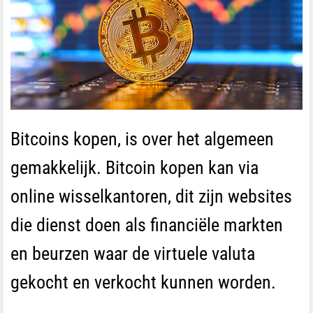
Bitcoins kopen, is over het algemeen
gemakkelijk. Bitcoin kopen kan via
online wisselkantoren, dit zijn websites
die dienst doen als financiële markten
en beurzen waar de virtuele valuta
gekocht en verkocht kunnen worden.