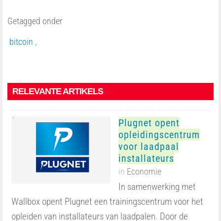
Getagged onder
bitcoin
RELEVANTE ARTIKELS
Plugnet opent
opleidingscentrum
voor laadpaal
installateurs
in
Economie
In samenwerking met
Wallbox opent Plugnet een trainingscentrum voor het
opleiden van installateurs van laadpalen. Door de