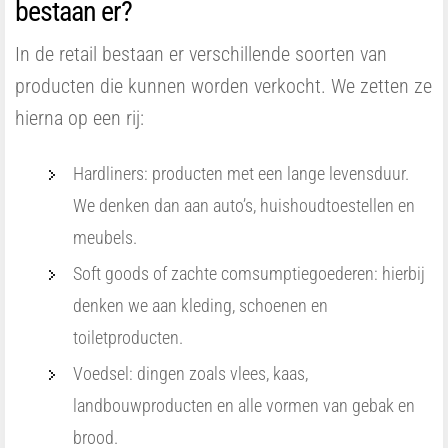
bestaan er?
In de retail bestaan er verschillende soorten van
producten die kunnen worden verkocht. We zetten ze
hierna op een rij:
Hardliners: producten met een lange levensduur.
We denken dan aan auto’s, huishoudtoestellen en
meubels.
Soft goods of zachte comsumptiegoederen: hierbij
denken we aan kleding, schoenen en
toiletproducten.
Voedsel: dingen zoals vlees, kaas,
landbouwproducten en alle vormen van gebak en
brood.