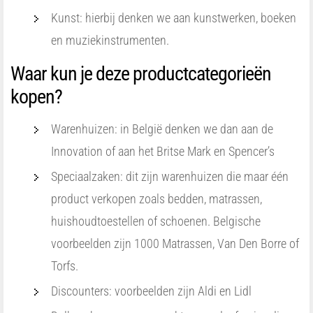
Kunst: hierbij denken we aan kunstwerken, boeken
en muziekinstrumenten.
Waar kun je deze productcategorieën
kopen?
Warenhuizen: in België denken we dan aan de
Innovation of aan het Britse Mark en Spencer’s
Speciaalzaken: dit zijn warenhuizen die maar één
product verkopen zoals bedden, matrassen,
huishoudtoestellen of schoenen. Belgische
voorbeelden zijn 1000 Matrassen, Van Den Borre of
Torfs.
Discounters: voorbeelden zijn Aldi en Lidl