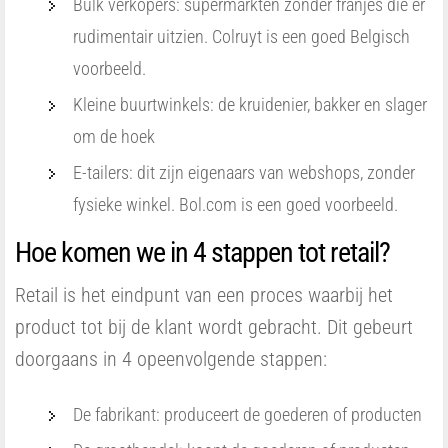
Bulk verkopers: supermarkten zonder franjes die er
rudimentair uitzien. Colruyt is een goed Belgisch
voorbeeld.
Kleine buurtwinkels: de kruidenier, bakker en slager
om de hoek
E-tailers: dit zijn eigenaars van webshops, zonder
fysieke winkel. Bol.com is een goed voorbeeld.
Hoe komen we in 4 stappen tot retail?
Retail is het eindpunt van een proces waarbij het
product tot bij de klant wordt gebracht. Dit gebeurt
doorgaans in 4 opeenvolgende stappen:
De fabrikant: produceert de goederen of producten