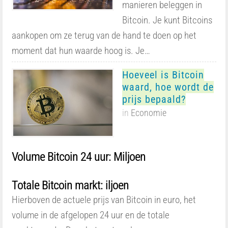
manieren beleggen in
Bitcoin. Je kunt Bitcoins
aankopen om ze terug van de hand te doen op het
moment dat hun waarde hoog is. Je…
Hoeveel is Bitcoin
waard, hoe wordt de
prijs bepaald?
in
Economie
Volume Bitcoin 24 uur: Miljoen
Totale Bitcoin markt: iljoen
Hierboven de actuele prijs van Bitcoin in euro, het
volume in de afgelopen 24 uur en de totale