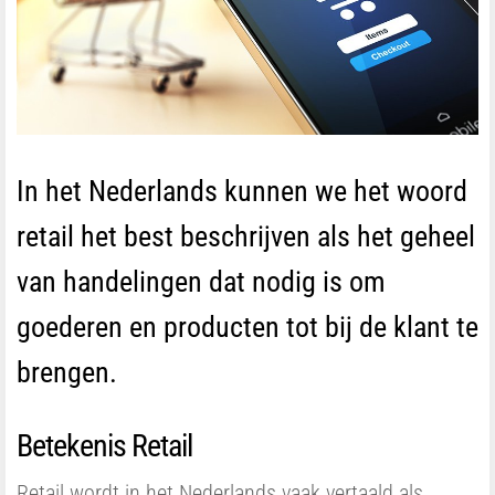
In het Nederlands kunnen we het woord
retail het best beschrijven als het geheel
van handelingen dat nodig is om
goederen en producten tot bij de klant te
brengen.
Betekenis Retail
Retail wordt in het Nederlands vaak vertaald als