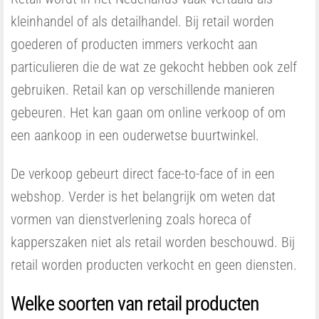
kleinhandel of als detailhandel. Bij retail worden
goederen of producten immers verkocht aan
particulieren die de wat ze gekocht hebben ook zelf
gebruiken. Retail kan op verschillende manieren
gebeuren. Het kan gaan om online verkoop of om
een aankoop in een ouderwetse buurtwinkel.
De verkoop gebeurt direct face-to-face of in een
webshop. Verder is het belangrijk om weten dat
vormen van dienstverlening zoals horeca of
kapperszaken niet als retail worden beschouwd. Bij
retail worden producten verkocht en geen diensten.
Welke soorten van retail producten