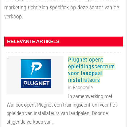
marketing richt zich specifiek op deze sector van de
verkoop.
RELEVANTE ARTIKELS
Plugnet opent
opleidingscentrum
voor laadpaal
installateurs
in
Economie
In samenwerking met
Wallbox opent Plugnet een trainingscentrum voor het
opleiden van installateurs van laadpalen. Door de
stijgende verkoop van…