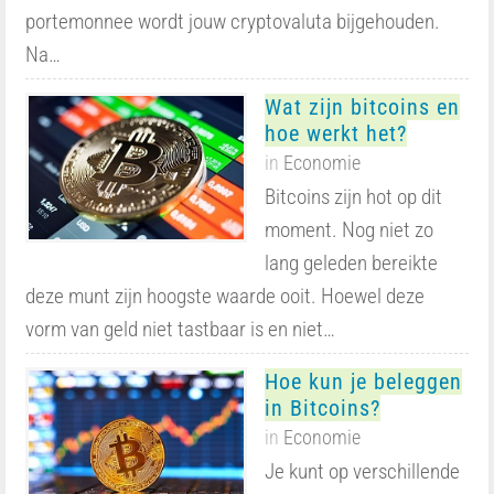
portemonnee wordt jouw cryptovaluta bijgehouden.
Na…
Wat zijn bitcoins en
hoe werkt het?
in
Economie
Bitcoins zijn hot op dit
moment. Nog niet zo
lang geleden bereikte
deze munt zijn hoogste waarde ooit. Hoewel deze
vorm van geld niet tastbaar is en niet…
Hoe kun je beleggen
in Bitcoins?
in
Economie
Je kunt op verschillende