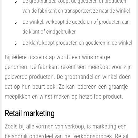
De groothandel: koopt de goederen of producten
van de fabrikant en transporteert ze naar de winkel
De winkel: verkoopt de goederen of producten aan
de klant of eindgebruiker
De klant: koopt producten en goederen in de winkel
Bij iedere tussenstap wordt een winstmarge
genomen. De fabrikant rekent een meerkost voor zijn
geleverde producten. De groothandel en winkel doen
dat op hun beurt ook. Zo kan iedereen een graantje
meepikken en winst maken op hetzelfde product.
Retail marketing
Zoals bij alle vormen van verkoop, is marketing een
belangrijk onderdeel van het verkoopsproces. Retail