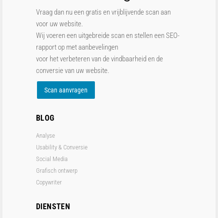
Vraag dan nu een gratis en vrijblijvende scan aan
voor uw website.
Wij voeren een uitgebreide scan en stellen een SEO-
rapport op met aanbevelingen
voor het verbeteren van de vindbaarheid en de
conversie van uw website.
Scan aanvragen
BLOG
Analyse
Usability & Conversie
Social Media
Grafisch ontwerp
Copywriter
DIENSTEN