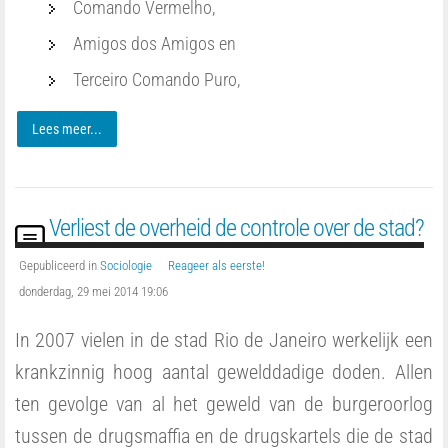
Comando Vermelho,
Amigos dos Amigos en
Terceiro Comando Puro,
Lees meer...
Verliest de overheid de controle over de stad?
Gepubliceerd in
Sociologie
Reageer als eerste!
donderdag, 29 mei 2014 19:06
In 2007 vielen in de stad Rio de Janeiro werkelijk een
krankzinnig hoog aantal gewelddadige doden. Allen
ten gevolge van al het geweld van de burgeroorlog
tussen de drugsmaffia en de drugskartels die de stad