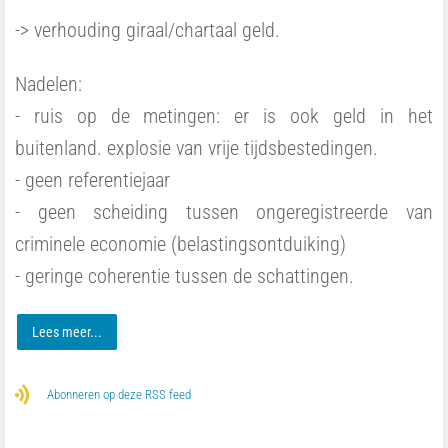
-> verhouding giraal/chartaal geld.
Nadelen:
- ruis op de metingen: er is ook geld in het
buitenland. explosie van vrije tijdsbestedingen.
- geen referentiejaar
- geen scheiding tussen ongeregistreerde van
criminele economie (belastingsontduiking)
- geringe coherentie tussen de schattingen.
Lees meer...
Abonneren op deze RSS feed