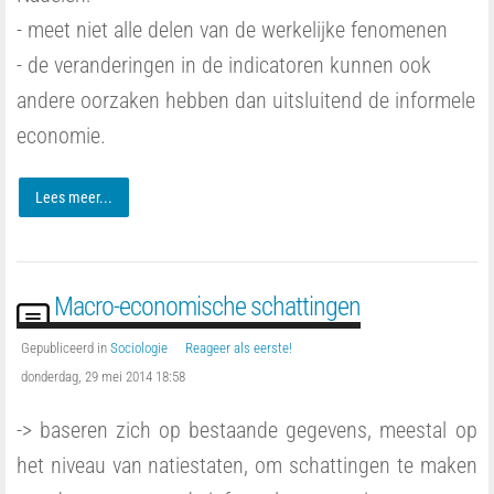
- meet niet alle delen van de werkelijke fenomenen
- de veranderingen in de indicatoren kunnen ook
andere oorzaken hebben dan uitsluitend de informele
economie.
Lees meer...
Macro-economische schattingen
Gepubliceerd in
Sociologie
Reageer als eerste!
donderdag, 29 mei 2014 18:58
-> baseren zich op bestaande gegevens, meestal op
het niveau van natiestaten, om schattingen te maken