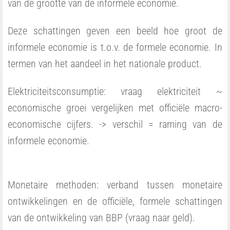
van de grootte van de informele economie.
Deze schattingen geven een beeld hoe groot de
informele economie is t.o.v. de formele economie. In
termen van het aandeel in het nationale product.
Elektriciteitsconsumptie: vraag elektriciteit ~
economische groei vergelijken met officiële macro-
economische cijfers. -> verschil = raming van de
informele economie.
Monetaire methoden: verband tussen monetaire
ontwikkelingen en de officiële, formele schattingen
van de ontwikkeling van BBP (vraag naar geld).