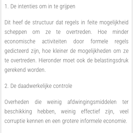
1. De intenties om in te grijpen
Dit heef de structuur dat regels in feite mogelijkheid
scheppen om ze te overtreden. Hoe minder
economische activiteiten door formele regels
gedicteerd zijn, hoe kleiner de mogelijkheden om ze
te overtreden. Hieronder moet ook de belastingsdruk
gerekend worden.
2. De daadwerkelijke controle
Overheden die weinig afdwingingsmiddelen ter
beschikking hebben, weinig effectief zijn, veel
corruptie kennen en een grotere informele economie.