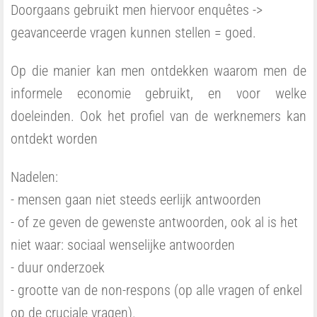
Doorgaans gebruikt men hiervoor enquêtes ->
geavanceerde vragen kunnen stellen = goed.
Op die manier kan men ontdekken waarom men de
informele economie gebruikt, en voor welke
doeleinden. Ook het profiel van de werknemers kan
ontdekt worden
Nadelen:
- mensen gaan niet steeds eerlijk antwoorden
- of ze geven de gewenste antwoorden, ook al is het
niet waar: sociaal wenselijke antwoorden
- duur onderzoek
- grootte van de non-respons (op alle vragen of enkel
op de cruciale vragen).