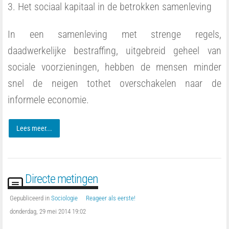
3. Het sociaal kapitaal in de betrokken samenleving
In een samenleving met strenge regels,
daadwerkelijke bestraffing, uitgebreid geheel van
sociale voorzieningen, hebben de mensen minder
snel de neigen tothet overschakelen naar de
informele economie.
Lees meer...
Directe metingen
Gepubliceerd in
Sociologie
Reageer als eerste!
donderdag, 29 mei 2014 19:02