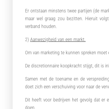
Er ontstaan minstens twee partijen (de mark
maar wel graag zou bezitten. Hieruit volgt
verband houden.
2)
Aanwezigheid van een markt.
Om van marketing te kunnen spreken moet er
De discretionnaire koopkracht stijgt, dit is 
Samen met de toename en de verspreiding
doet zich een verschuiving voor naar de verv
Dit heeft voor bedrijven het gevolg dat e
doen.