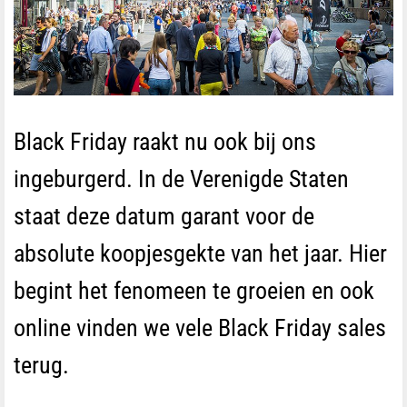
Black Friday raakt nu ook bij ons
ingeburgerd. In de Verenigde Staten
staat deze datum garant voor de
absolute koopjesgekte van het jaar. Hier
begint het fenomeen te groeien en ook
online vinden we vele Black Friday sales
terug.