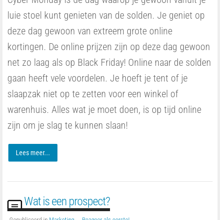
luie stoel kunt genieten van de solden. Je geniet op
deze dag gewoon van extreem grote online
kortingen. De online prijzen zijn op deze dag gewoon
net zo laag als op Black Friday! Online naar de solden
gaan heeft vele voordelen. Je hoeft je tent of je
slaapzak niet op te zetten voor een winkel of
warenhuis. Alles wat je moet doen, is op tijd online
zijn om je slag te kunnen slaan!
Lees meer...
Wat is een prospect?
Gepubliceerd in
Marketing
Reageer als eerste!