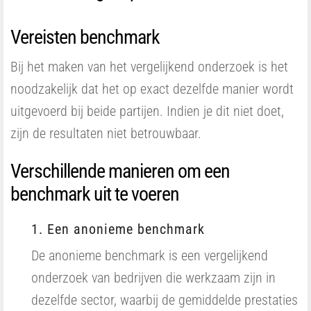
Vereisten benchmark
Bij het maken van het vergelijkend onderzoek is het
noodzakelijk dat het op exact dezelfde manier wordt
uitgevoerd bij beide partijen. Indien je dit niet doet,
zijn de resultaten niet betrouwbaar.
Verschillende manieren om een
benchmark uit te voeren
1. Een anonieme benchmark
De anonieme benchmark is een vergelijkend
onderzoek van bedrijven die werkzaam zijn in
dezelfde sector, waarbij de gemiddelde prestaties