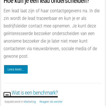
Hoe kun je een lead onderscheiden?
Een lead laat zijn of haar contactgegevens na. In die
zin wordt de lead traceerbaar en kun je er als
bedrijfsleider contact mee opnemen. Je kunt deze
geïnteresseerde bezoeker onderscheiden van een
anonieme bezoeker die je later niet meer kunt
contacteren via nieuwsbrieven, sociale media of de
gewone post.
Lees meer...
Wat is een benchmark?
Gepubliceerd in
Marketing
Reageer als eerste!