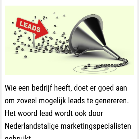
Wie een bedrijf heeft, doet er goed aan
om zoveel mogelijk leads te genereren.
Het woord lead wordt ook door
Nederlandstalige marketingspecialisten
gebruikt.