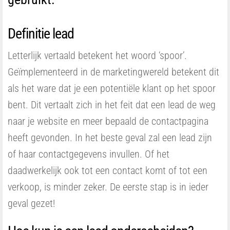
Definitie lead
Letterlijk vertaald betekent het woord ‘spoor’.
Geïmplementeerd in de marketingwereld betekent dit
als het ware dat je een potentiële klant op het spoor
bent. Dit vertaalt zich in het feit dat een lead de weg
naar je website en meer bepaald de contactpagina
heeft gevonden. In het beste geval zal een lead zijn
of haar contactgegevens invullen. Of het
daadwerkelijk ook tot een contact komt of tot een
verkoop, is minder zeker. De eerste stap is in ieder
geval gezet!