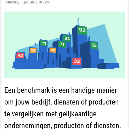
zaterdag, 13 januari 2018 22:03
Een benchmark is een handige manier
om jouw bedrijf, diensten of producten
te vergelijken met gelijkaardige
ondernemingen, producten of diensten.