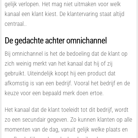
gelijk verlopen. Het mag niet uitmaken voor welk
kanaal een klant kiest. De klantervaring staat altijd
centraal..
De gedachte achter omnichannel
Bij omnichannel is het de bedoeling dat de klant op
zich weinig merkt van het kanaal dat hij of zij
gebruikt. Uiteindelijk koopt hij een product dat
afkomstig is van een bedrijf. Vooral het bedrijf en de
keuze voor een bepaald merk doen ertoe.
Het kanaal dat de klant toeleidt tot dit bedrijf, wordt
zo een secundair gegeven. Zo kunnen klanten op alle
momenten van de dag, vanuit gelijk welke plaats en