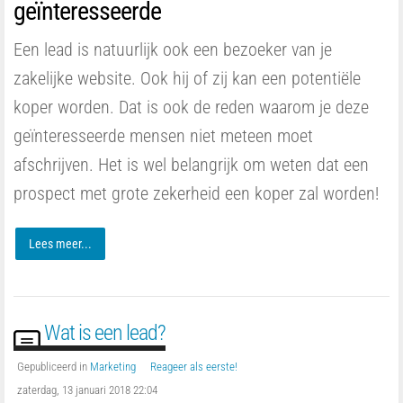
geïnteresseerde
Een lead is natuurlijk ook een bezoeker van je
zakelijke website. Ook hij of zij kan een potentiële
koper worden. Dat is ook de reden waarom je deze
geïnteresseerde mensen niet meteen moet
afschrijven. Het is wel belangrijk om weten dat een
prospect met grote zekerheid een koper zal worden!
Lees meer...
Wat is een lead?
Gepubliceerd in
Marketing
Reageer als eerste!
zaterdag, 13 januari 2018 22:04