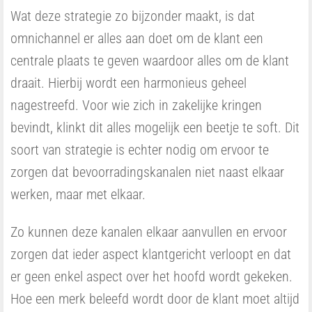
Wat deze strategie zo bijzonder maakt, is dat
omnichannel er alles aan doet om de klant een
centrale plaats te geven waardoor alles om de klant
draait. Hierbij wordt een harmonieus geheel
nagestreefd. Voor wie zich in zakelijke kringen
bevindt, klinkt dit alles mogelijk een beetje te soft. Dit
soort van strategie is echter nodig om ervoor te
zorgen dat bevoorradingskanalen niet naast elkaar
werken, maar met elkaar.
Zo kunnen deze kanalen elkaar aanvullen en ervoor
zorgen dat ieder aspect klantgericht verloopt en dat
er geen enkel aspect over het hoofd wordt gekeken.
Hoe een merk beleefd wordt door de klant moet altijd