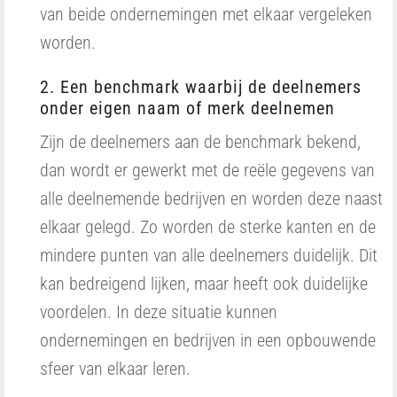
van beide ondernemingen met elkaar vergeleken
worden.
2. Een benchmark waarbij de deelnemers
onder eigen naam of merk deelnemen
Zijn de deelnemers aan de benchmark bekend,
dan wordt er gewerkt met de reële gegevens van
alle deelnemende bedrijven en worden deze naast
elkaar gelegd. Zo worden de sterke kanten en de
mindere punten van alle deelnemers duidelijk. Dit
kan bedreigend lijken, maar heeft ook duidelijke
voordelen. In deze situatie kunnen
ondernemingen en bedrijven in een opbouwende
sfeer van elkaar leren.