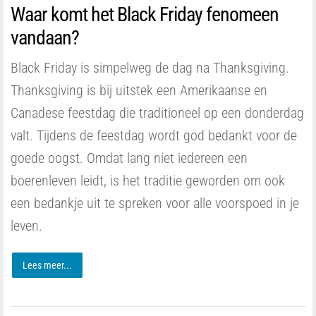
Waar komt het Black Friday fenomeen
vandaan?
Black Friday is simpelweg de dag na Thanksgiving.
Thanksgiving is bij uitstek een Amerikaanse en
Canadese feestdag die traditioneel op een donderdag
valt. Tijdens de feestdag wordt god bedankt voor de
goede oogst. Omdat lang niet iedereen een
boerenleven leidt, is het traditie geworden om ook
een bedankje uit te spreken voor alle voorspoed in je
leven.
Lees meer...