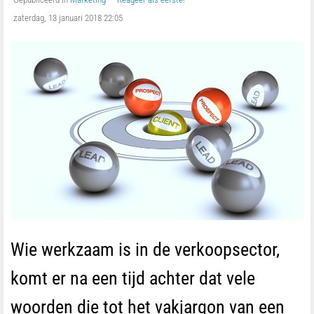
zaterdag, 13 januari 2018 22:05
Wie werkzaam is in de verkoopsector,
komt er na een tijd achter dat vele
woorden die tot het vakjargon van een