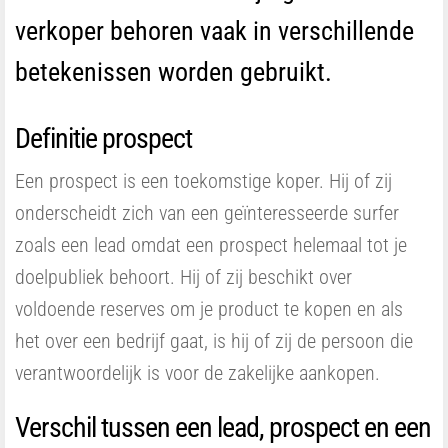
verkoper behoren vaak in verschillende
betekenissen worden gebruikt.
Definitie prospect
Een prospect is een toekomstige koper. Hij of zij
onderscheidt zich van een geïnteresseerde surfer
zoals een lead omdat een prospect helemaal tot je
doelpubliek behoort. Hij of zij beschikt over
voldoende reserves om je product te kopen en als
het over een bedrijf gaat, is hij of zij de persoon die
verantwoordelijk is voor de zakelijke aankopen.
Verschil tussen een lead, prospect en een