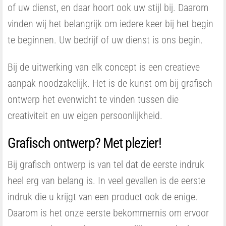
of uw dienst, en daar hoort ook uw stijl bij. Daarom
vinden wij het belangrijk om iedere keer bij het begin
te beginnen. Uw bedrijf of uw dienst is ons begin.
Bij de uitwerking van elk concept is een creatieve
aanpak noodzakelijk. Het is de kunst om bij grafisch
ontwerp het evenwicht te vinden tussen die
creativiteit en uw eigen persoonlijkheid.
Grafisch ontwerp? Met plezier!
Bij grafisch ontwerp is van tel dat de eerste indruk
heel erg van belang is. In veel gevallen is de eerste
indruk die u krijgt van een product ook de enige.
Daarom is het onze eerste bekommernis om ervoor