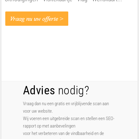
Advies
nodig?
Vraag dan nu een gratis en vrijblijvende scan aan
voor uw website.
Wij voeren een uitgebreide scan en stellen een SEO-
rapport op met aanbevelingen
voor het verbeteren van de vindbaarheid en de