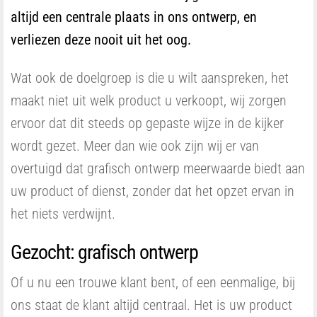
altijd een centrale plaats in ons ontwerp, en
verliezen deze nooit uit het oog.
Wat ook de doelgroep is die u wilt aanspreken, het
maakt niet uit welk product u verkoopt, wij zorgen
ervoor dat dit steeds op gepaste wijze in de kijker
wordt gezet. Meer dan wie ook zijn wij er van
overtuigd dat grafisch ontwerp meerwaarde biedt aan
uw product of dienst, zonder dat het opzet ervan in
het niets verdwijnt.
Gezocht: grafisch ontwerp
Of u nu een trouwe klant bent, of een eenmalige, bij
ons staat de klant altijd centraal. Het is uw product