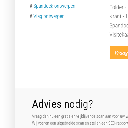
#
Spandoek ontwerpen
Folder -
Krant - 
#
Vlag ontwerpen
Spandoek
Visiteka
Advies
nodig?
Vraag dan nu een gratis en vrijblijvende scan aan voor uw 
Wij voeren een uitgebreide scan en stellen een SEO-rappor