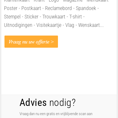
Poster - Postkaart - Reclamebord - Spandoek -
Stempel - Sticker - Trouwkaart - T-shirt -
Uitnodigingen - Visitekaartje - Vlag - Wenskaart...
Advies
nodig?
Vraag dan nu een gratis en vrijblijvende scan aan