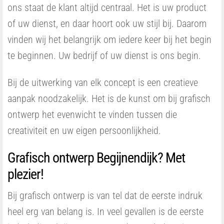
ons staat de klant altijd centraal. Het is uw product
of uw dienst, en daar hoort ook uw stijl bij. Daarom
vinden wij het belangrijk om iedere keer bij het begin
te beginnen. Uw bedrijf of uw dienst is ons begin.
Bij de uitwerking van elk concept is een creatieve
aanpak noodzakelijk. Het is de kunst om bij grafisch
ontwerp het evenwicht te vinden tussen die
creativiteit en uw eigen persoonlijkheid.
Grafisch ontwerp Begijnendijk? Met
plezier!
Bij grafisch ontwerp is van tel dat de eerste indruk
heel erg van belang is. In veel gevallen is de eerste