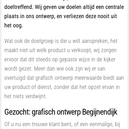
doeltreffend. Wij geven uw doelen altijd een centrale
plaats in ons ontwerp, en verliezen deze nooit uit
het oog.
Wat ook de doelgroep is die u wilt aanspreken, het
maakt niet uit welk product u verkoopt, wij zorgen
ervoor dat dit steeds op gepaste wijze in de kijker
wordt gezet. Meer dan wie ook zijn wij er van
overtuigd dat grafisch ontwerp meerwaarde biedt aan
uw product of dienst, zonder dat het opzet ervan in
het niets verdwijnt.
Gezocht: grafisch ontwerp Begijnendijk
Of u nu een trouwe klant bent, of een eenmalige, bij