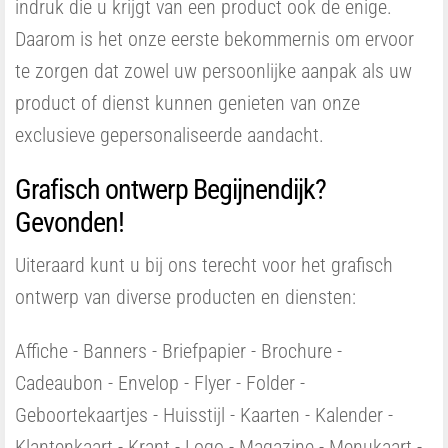
indruk die u krijgt van een product ook de enige.
Daarom is het onze eerste bekommernis om ervoor
te zorgen dat zowel uw persoonlijke aanpak als uw
product of dienst kunnen genieten van onze
exclusieve gepersonaliseerde aandacht.
Grafisch ontwerp Begijnendijk?
Gevonden!
Uiteraard kunt u bij ons terecht voor het grafisch
ontwerp van diverse producten en diensten:
Affiche - Banners - Briefpapier - Brochure -
Cadeaubon - Envelop - Flyer - Folder -
Geboortekaartjes - Huisstijl - Kaarten - Kalender -
Klantenkaart - Krant - Logo - Magazine - Menukaart -