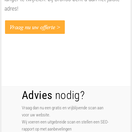
adres!
Advies
nodig?
Vraag dan nu een gratis en vrijblijvende scan aan
voor uw website.
Wij voeren een uitgebreide scan en stellen een SEO-
rapport op met aanbevelingen