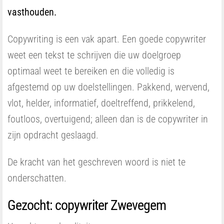
vasthouden.
Copywriting is een vak apart. Een goede copywriter
weet een tekst te schrijven die uw doelgroep
optimaal weet te bereiken en die volledig is
afgestemd op uw doelstellingen. Pakkend, wervend,
vlot, helder, informatief, doeltreffend, prikkelend,
foutloos, overtuigend; alleen dan is de copywriter in
zijn opdracht geslaagd.
De kracht van het geschreven woord is niet te
onderschatten.
Gezocht: copywriter Zwevegem