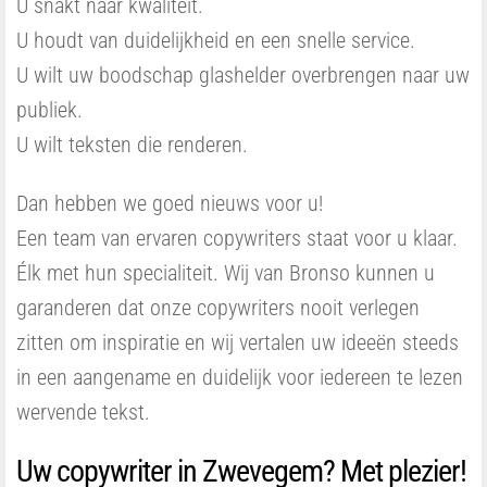
U snakt naar kwaliteit.
U houdt van duidelijkheid en een snelle service.
U wilt uw boodschap glashelder overbrengen naar uw
publiek.
U wilt teksten die renderen.
Dan hebben we goed nieuws voor u!
Een team van ervaren copywriters staat voor u klaar.
Élk met hun specialiteit. Wij van Bronso kunnen u
garanderen dat onze copywriters nooit verlegen
zitten om inspiratie en wij vertalen uw ideeën steeds
in een aangename en duidelijk voor iedereen te lezen
wervende tekst.
Uw copywriter in Zwevegem? Met plezier!