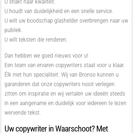
U snakt naar kwaliteit.
U houdt van duidelijkheid en een snelle service.
U wilt uw boodschap glashelder overbrengen naar uw
publiek.
U wilt teksten die renderen.
Dan hebben we goed nieuws voor u!
Een team van ervaren copywriters staat voor u klaar.
Élk met hun specialiteit. Wij van Bronso kunnen u
garanderen dat onze copywriters nooit verlegen
zitten om inspiratie en wij vertalen uw ideeën steeds
in een aangename en duidelijk voor iedereen te lezen
wervende tekst.
Uw copywriter in Waarschoot? Met