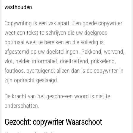
vasthouden.
Copywriting is een vak apart. Een goede copywriter
weet een tekst te schrijven die uw doelgroep
optimaal weet te bereiken en die volledig is
afgestemd op uw doelstellingen. Pakkend, wervend,
vlot, helder, informatief, doeltreffend, prikkelend,
foutloos, overtuigend; alleen dan is de copywriter in
zijn opdracht geslaagd.
De kracht van het geschreven woord is niet te
onderschatten.
Gezocht: copywriter Waarschoot