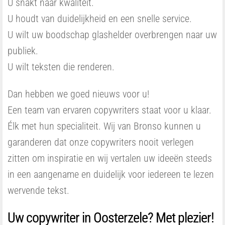
U snakt naar kwaliteit.
U houdt van duidelijkheid en een snelle service.
U wilt uw boodschap glashelder overbrengen naar uw
publiek.
U wilt teksten die renderen.
Dan hebben we goed nieuws voor u!
Een team van ervaren copywriters staat voor u klaar.
Élk met hun specialiteit. Wij van Bronso kunnen u
garanderen dat onze copywriters nooit verlegen
zitten om inspiratie en wij vertalen uw ideeën steeds
in een aangename en duidelijk voor iedereen te lezen
wervende tekst.
Uw copywriter in Oosterzele? Met plezier!