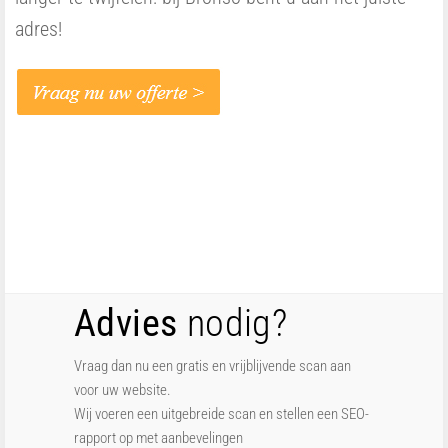
adres!
Advies
nodig?
Vraag dan nu een gratis en vrijblijvende scan aan
voor uw website.
Wij voeren een uitgebreide scan en stellen een SEO-
rapport op met aanbevelingen