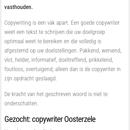
vasthouden.
Copywriting is een vak apart. Een goede copywriter
weet een tekst te schrijven die uw doelgroep
optimaal weet te bereiken en die volledig is
afgestemd op uw doelstellingen. Pakkend, wervend,
vlot, helder, informatief, doeltreffend, prikkelend,
foutloos, overtuigend; alleen dan is de copywriter in
zijn opdracht geslaagd.
De kracht van het geschreven woord is niet te
onderschatten.
Gezocht: copywriter Oosterzele