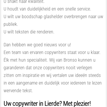
U snakt naar kwaliteit.
U houdt van duidelijkheid en een snelle service.
U wilt uw boodschap glashelder overbrengen naar uw
publiek.
U wilt teksten die renderen.
Dan hebben we goed nieuws voor u!
Een team van ervaren copywriters staat voor u klaar.
Élk met hun specialiteit. Wij van Bronso kunnen u
garanderen dat onze copywriters nooit verlegen
zitten om inspiratie en wij vertalen uw ideeën steeds
in een aangename en duidelijk voor iedereen te lezen
wervende tekst.
Uw copywriter in Lierde? Met plezier!