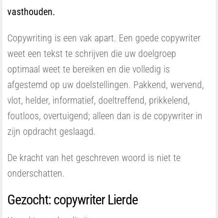
vasthouden.
Copywriting is een vak apart. Een goede copywriter
weet een tekst te schrijven die uw doelgroep
optimaal weet te bereiken en die volledig is
afgestemd op uw doelstellingen. Pakkend, wervend,
vlot, helder, informatief, doeltreffend, prikkelend,
foutloos, overtuigend; alleen dan is de copywriter in
zijn opdracht geslaagd.
De kracht van het geschreven woord is niet te
onderschatten.
Gezocht: copywriter Lierde