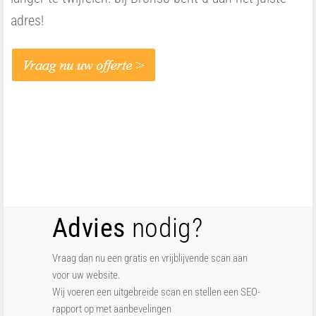
adres!
Advies
nodig?
Vraag dan nu een gratis en vrijblijvende scan aan
voor uw website.
Wij voeren een uitgebreide scan en stellen een SEO-
rapport op met aanbevelingen