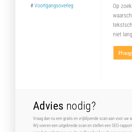
#
Voortgangsoverleg
Op zoek 
waarschi
tekstsch
niet lan
Advies
nodig?
Vraag dan nu een gratis en vrijblijvende scan aan voor uw 
Wij voeren een uitgebreide scan en stellen een SEO-rappor