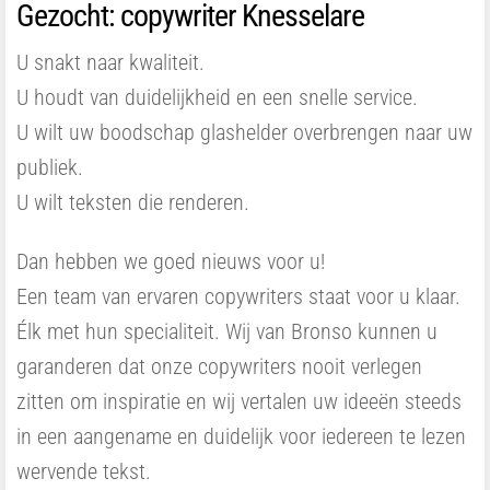
Gezocht: copywriter Knesselare
U snakt naar kwaliteit.
U houdt van duidelijkheid en een snelle service.
U wilt uw boodschap glashelder overbrengen naar uw
publiek.
U wilt teksten die renderen.
Dan hebben we goed nieuws voor u!
Een team van ervaren copywriters staat voor u klaar.
Élk met hun specialiteit. Wij van Bronso kunnen u
garanderen dat onze copywriters nooit verlegen
zitten om inspiratie en wij vertalen uw ideeën steeds
in een aangename en duidelijk voor iedereen te lezen
wervende tekst.