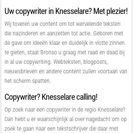
Uw copywriter in Knesselare? Met plezier!
Wij toveren uw content om tot wervelende teksten
die nazinderen en aanzetten tot actie. Geboren met
de gave om ideeën klaar en duidelijk in vlotte zinnen
te gieten, staat Bronso u graag met raad en daad bij
in al uw copywriting. Webteksten, blogposts,
nieuwsbrieven en andere content zullen voortaan van
het scherm spatten.
Copywriter? Knesselare calling!
Op zoek naar een copywriter in de regio Knesselare?
Dan hebt u er waarschijnlijk al over nagedacht om op
zoek te gaan naar een tekstschrijver die daar met