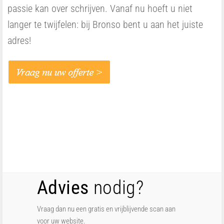
passie kan over schrijven. Vanaf nu hoeft u niet
langer te twijfelen: bij Bronso bent u aan het juiste
adres!
Advies
nodig?
Vraag dan nu een gratis en vrijblijvende scan aan
voor uw website.