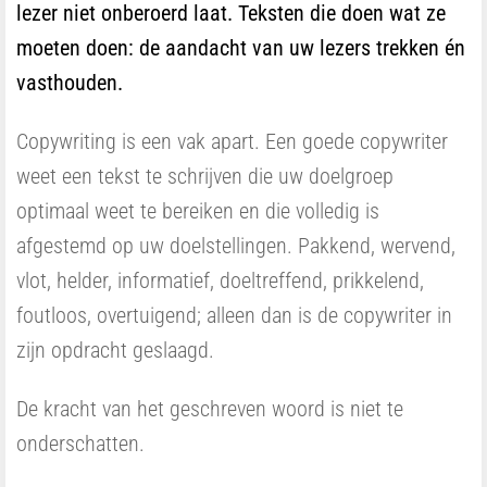
lezer niet onberoerd laat. Teksten die doen wat ze
moeten doen: de aandacht van uw lezers trekken én
vasthouden.
Copywriting is een vak apart. Een goede copywriter
weet een tekst te schrijven die uw doelgroep
optimaal weet te bereiken en die volledig is
afgestemd op uw doelstellingen. Pakkend, wervend,
vlot, helder, informatief, doeltreffend, prikkelend,
foutloos, overtuigend; alleen dan is de copywriter in
zijn opdracht geslaagd.
De kracht van het geschreven woord is niet te
onderschatten.