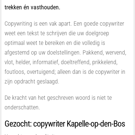
trekken én vasthouden.
Copywriting is een vak apart. Een goede copywriter
weet een tekst te schrijven die uw doelgroep
optimaal weet te bereiken en die volledig is
afgestemd op uw doelstellingen. Pakkend, wervend,
vlot, helder, informatief, doeltreffend, prikkelend,
foutloos, overtuigend; alleen dan is de copywriter in
zijn opdracht geslaagd.
De kracht van het geschreven woord is niet te
onderschatten.
Gezocht: copywriter Kapelle-op-den-Bos