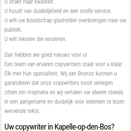
U snakt naar kwaliteit.
U houdt van duidelijkheid en een snelle service.
U wilt uw boodschap glashelder overbrengen naar uw
publiek.
U wilt teksten die renderen.
Dan hebben we goed nieuws voor u!
Een team van ervaren copywriters staat voor u klaar.
Élk met hun specialiteit. Wij van Bronso kunnen u
garanderen dat onze copywriters nooit verlegen
zitten om inspiratie en wij vertalen uw ideeën steeds
in een aangename en duidelijk voor iedereen te lezen
wervende tekst.
Uw copywriter in Kapelle-op-den-Bos?