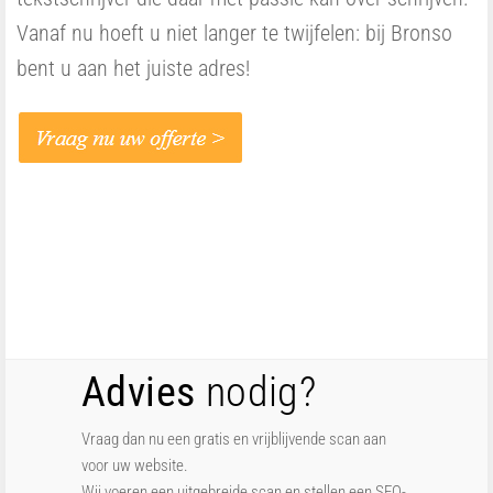
Vanaf nu hoeft u niet langer te twijfelen: bij Bronso
bent u aan het juiste adres!
Advies
nodig?
Vraag dan nu een gratis en vrijblijvende scan aan
voor uw website.
Wij voeren een uitgebreide scan en stellen een SEO-