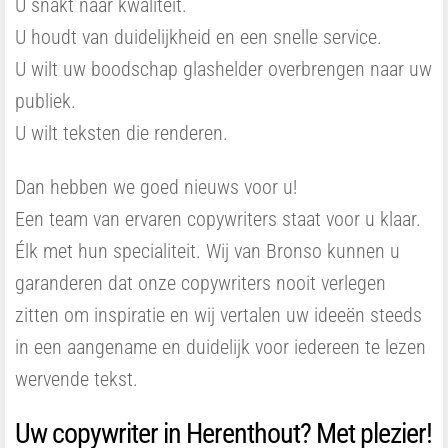
U snakt naar kwaliteit.
U houdt van duidelijkheid en een snelle service.
U wilt uw boodschap glashelder overbrengen naar uw
publiek.
U wilt teksten die renderen.
Dan hebben we goed nieuws voor u!
Een team van ervaren copywriters staat voor u klaar.
Élk met hun specialiteit. Wij van Bronso kunnen u
garanderen dat onze copywriters nooit verlegen
zitten om inspiratie en wij vertalen uw ideeën steeds
in een aangename en duidelijk voor iedereen te lezen
wervende tekst.
Uw copywriter in Herenthout? Met plezier!