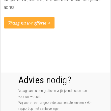
adres!
Advies
nodig?
Vraag dan nu een gratis en vrijblijvende scan aan
voor uw website.
Wij voeren een uitgebreide scan en stellen een SEO-
rapport op met aanbevelingen