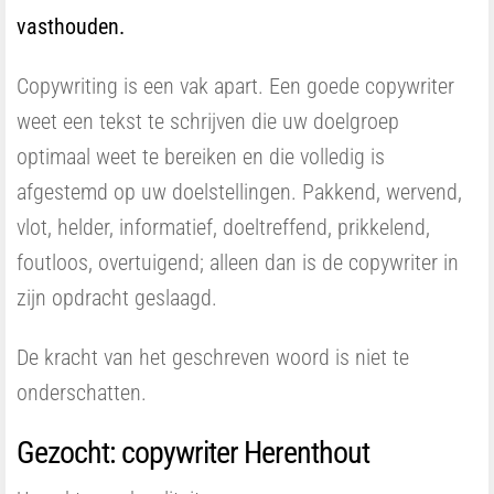
vasthouden.
Copywriting is een vak apart. Een goede copywriter
weet een tekst te schrijven die uw doelgroep
optimaal weet te bereiken en die volledig is
afgestemd op uw doelstellingen. Pakkend, wervend,
vlot, helder, informatief, doeltreffend, prikkelend,
foutloos, overtuigend; alleen dan is de copywriter in
zijn opdracht geslaagd.
De kracht van het geschreven woord is niet te
onderschatten.
Gezocht: copywriter Herenthout