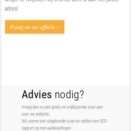
adres!
Advies
nodig?
Vraag dan nu een gratis en vrijblijvende scan aan
voor uw website.
Wij voeren een uitgebreide scan en stellen een SEO-
rapport op met aanbevelingen