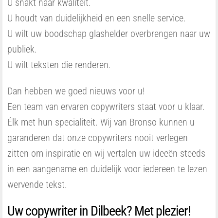
U snakt naar kwaliteit.
U houdt van duidelijkheid en een snelle service.
U wilt uw boodschap glashelder overbrengen naar uw
publiek.
U wilt teksten die renderen.
Dan hebben we goed nieuws voor u!
Een team van ervaren copywriters staat voor u klaar.
Élk met hun specialiteit. Wij van Bronso kunnen u
garanderen dat onze copywriters nooit verlegen
zitten om inspiratie en wij vertalen uw ideeën steeds
in een aangename en duidelijk voor iedereen te lezen
wervende tekst.
Uw copywriter in Dilbeek? Met plezier!