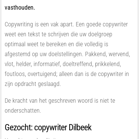
vasthouden.
Copywriting is een vak apart. Een goede copywriter
weet een tekst te schrijven die uw doelgroep
optimaal weet te bereiken en die volledig is
afgestemd op uw doelstellingen. Pakkend, wervend,
vlot, helder, informatief, doeltreffend, prikkelend,
foutloos, overtuigend; alleen dan is de copywriter in
zijn opdracht geslaagd.
De kracht van het geschreven woord is niet te
onderschatten.
Gezocht: copywriter Dilbeek