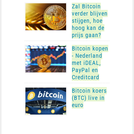
Zal Bitcoin
verder blijven
stijgen, hoe
hoog kan de
prijs gaan?
Bitcoin kopen
- Nederland
met iDEAL,
PayPal en
Creditcard
Bitcoin koers
(BTC) live in
euro