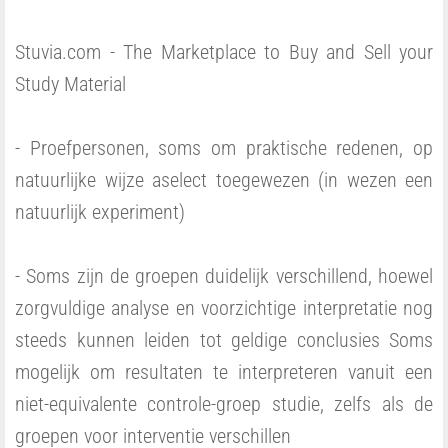
Stuvia.com - The Marketplace to Buy and Sell your
Study Material
- Proefpersonen, soms om praktische redenen, op
natuurlijke wijze aselect toegewezen (in wezen een
natuurlijk experiment)
- Soms zijn de groepen duidelijk verschillend, hoewel
zorgvuldige analyse en voorzichtige interpretatie nog
steeds kunnen leiden tot geldige conclusies Soms
mogelijk om resultaten te interpreteren vanuit een
niet-equivalente controle-groep studie, zelfs als de
groepen voor interventie verschillen