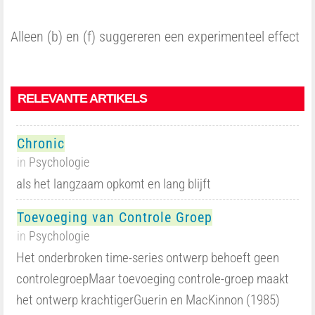
Alleen (b) en (f) suggereren een experimenteel effect
RELEVANTE ARTIKELS
Chronic
in
Psychologie
als het langzaam opkomt en lang blijft
Toevoeging van Controle Groep
in
Psychologie
Het onderbroken time-series ontwerp behoeft geen
controlegroepMaar toevoeging controle-groep maakt
het ontwerp krachtigerGuerin en MacKinnon (1985)