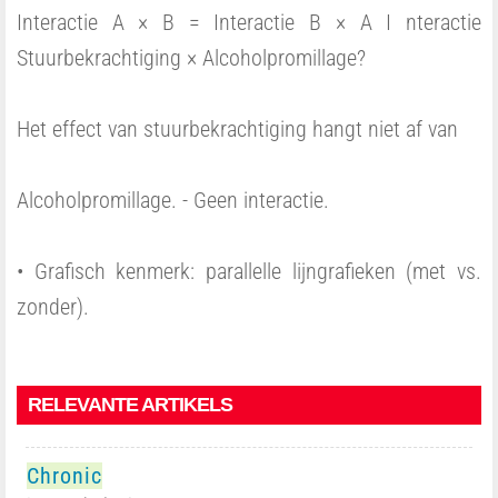
Interactie A × B = Interactie B × A I nteractie
Stuurbekrachtiging × Alcoholpromillage?
Het effect van stuurbekrachtiging hangt niet af van
Alcoholpromillage. - Geen interactie.
• Grafisch kenmerk: parallelle lijngrafieken (met vs.
zonder).
RELEVANTE ARTIKELS
Chronic