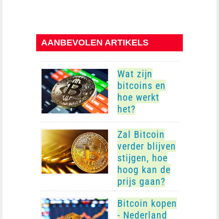
AANBEVOLEN ARTIKELS
Wat zijn
bitcoins en
hoe werkt
het?
Zal Bitcoin
verder blijven
stijgen, hoe
hoog kan de
prijs gaan?
Bitcoin kopen
- Nederland