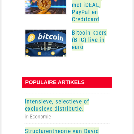
met iDEAL,
PayPal en
Creditcard
Bitcoin koers
(BTC) live in
euro
POPULAIRE ARTIKELS
Intensieve, selectieve of
exclusieve distributie.
in
Economie
Structurentheorie van David