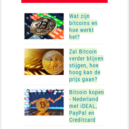
Wat zijn
bitcoins en
hoe werkt
het?
Zal Bitcoin
verder blijven
stijgen, hoe
hoog kan de
prijs gaan?
Bitcoin kopen
- Nederland
met iDEAL,
PayPal en
Creditcard