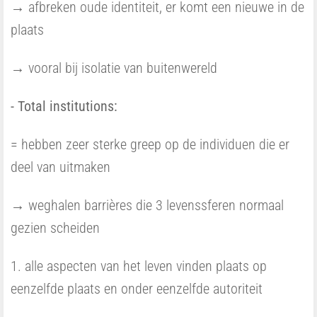
→ afbreken oude identiteit, er komt een nieuwe in de
plaats
→ vooral bij isolatie van buitenwereld
- Total institutions:
= hebben zeer sterke greep op de individuen die er
deel van uitmaken
→ weghalen barrières die 3 levenssferen normaal
gezien scheiden
1. alle aspecten van het leven vinden plaats op
eenzelfde plaats en onder eenzelfde autoriteit