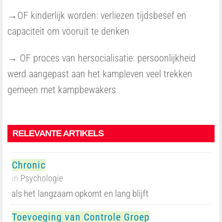
→OF kinderlijk worden: verliezen tijdsbesef en
capaciteit om vooruit te denken
→ OF proces van hersocialisatie: persoonlijkheid
werd aangepast aan het kampleven veel trekken
gemeen met kampbewakers
RELEVANTE ARTIKELS
Chronic
in
Psychologie
als het langzaam opkomt en lang blijft
Toevoeging van Controle Groep