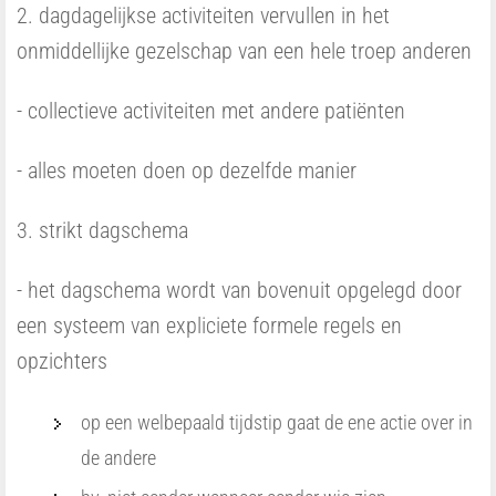
2. dagdagelijkse activiteiten vervullen in het
onmiddellijke gezelschap van een hele troep anderen
- collectieve activiteiten met andere patiënten
- alles moeten doen op dezelfde manier
3. strikt dagschema
- het dagschema wordt van bovenuit opgelegd door
een systeem van expliciete formele regels en
opzichters
op een welbepaald tijdstip gaat de ene actie over in
de andere