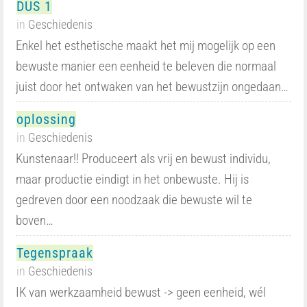
DUS 1
in
Geschiedenis
Enkel het esthetische maakt het mij mogelijk op een
bewuste manier een eenheid te beleven die normaal
juist door het ontwaken van het bewustzijn ongedaan…
oplossing
in
Geschiedenis
Kunstenaar!! Produceert als vrij en bewust individu,
maar productie eindigt in het onbewuste. Hij is
gedreven door een noodzaak die bewuste wil te
boven…
Tegenspraak
in
Geschiedenis
IK van werkzaamheid bewust -> geen eenheid, wél