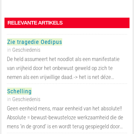
RELEVANTE ARTIKELS
Zie tragedie Oedipus
in
Geschiedenis
De held assumeert het noodlot als een manifestatie
van vrijheid door het onbewust geweld op zich te
nemen als een vrijwillige daad.-> het is net déze…
Schelling
in
Geschiedenis
Geen eenheid mens, maar eenheid van het absolute!!
Absolute = bewust-bewusteloze werkzaamheid die de
mens ‘in de grond’ is en wordt terug gespiegeld door…