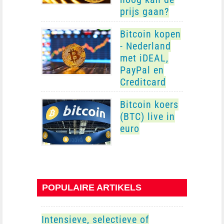
prijs gaan?
Bitcoin kopen
- Nederland
met iDEAL,
PayPal en
Creditcard
Bitcoin koers
(BTC) live in
euro
POPULAIRE ARTIKELS
Intensieve, selectieve of