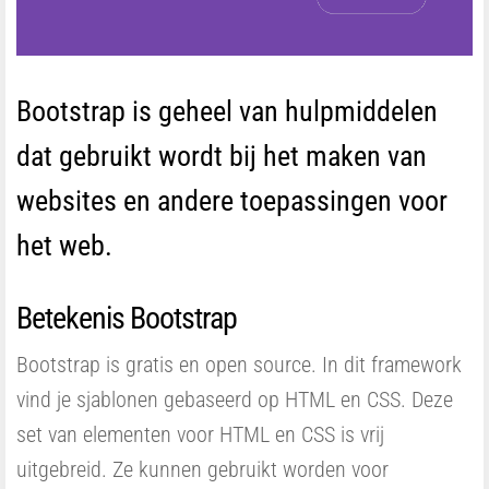
Bootstrap is geheel van hulpmiddelen
dat gebruikt wordt bij het maken van
websites en andere toepassingen voor
het web.
Betekenis Bootstrap
Bootstrap is gratis en open source. In dit framework
vind je sjablonen gebaseerd op HTML en CSS. Deze
set van elementen voor HTML en CSS is vrij
uitgebreid. Ze kunnen gebruikt worden voor