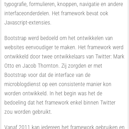
typografie, formulieren, knoppen, navigatie en andere
interfaceonderdelen. Het framework bevat ook
Javascript-extensies.
Bootstrap werd bedoeld om het ontwikkelen van
websites eenvoudiger te maken. Het framework werd
ontwikkeld door twee ontwikkelaars van Twitter: Mark
Otto en Jacob Thornton. Zij zorgden er met
Bootstrap voor dat de interface van de
microblogdienst op een consistente manier kon
worden ontwikkeld. In het begin was het de
bedoeling dat het framework enkel binnen Twitter
zou worden gebruikt.
Vanaf 2011 kan iedereen het framework gebruiken en