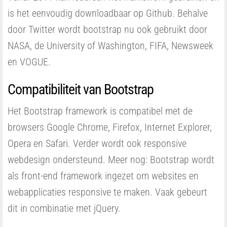
is het eenvoudig downloadbaar op Github. Behalve
door Twitter wordt bootstrap nu ook gebruikt door
NASA, de University of Washington, FIFA, Newsweek
en VOGUE.
Compatibiliteit van Bootstrap
Het Bootstrap framework is compatibel met de
browsers Google Chrome, Firefox, Internet Explorer,
Opera en Safari. Verder wordt ook responsive
webdesign ondersteund. Meer nog: Bootstrap wordt
als front-end framework ingezet om websites en
webapplicaties responsive te maken. Vaak gebeurt
dit in combinatie met jQuery.