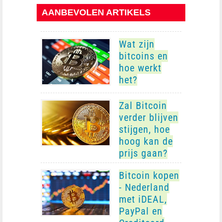
AANBEVOLEN ARTIKELS
Wat zijn
bitcoins en
hoe werkt
het?
Zal Bitcoin
verder blijven
stijgen, hoe
hoog kan de
prijs gaan?
Bitcoin kopen
- Nederland
met iDEAL,
PayPal en