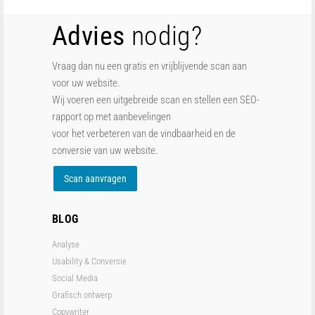
Advies
nodig?
Vraag dan nu een gratis en vrijblijvende scan aan
voor uw website.
Wij voeren een uitgebreide scan en stellen een SEO-
rapport op met aanbevelingen
voor het verbeteren van de vindbaarheid en de
conversie van uw website.
Scan aanvragen
BLOG
Analyse
Usability & Conversie
Social Media
Grafisch ontwerp
Copywriter