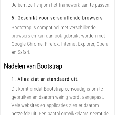
Je bent zelf vrij om het framework aan te passen.
5. Geschikt voor verschillende browsers
Bootstrap is compatibel met verschillende
browsers en kan dan ook gebruikt worden met
Google Chrome, Firefox, Internet Explorer, Opera
en Safari.
Nadelen van Bootstrap
1. Alles ziet er standaard uit.
Dit komt omdat Bootstrap eenvoudig is om te
gebruiken en daarom weinig wordt aangepast.
Vele websites en applicaties zien er daarom
hetzelfde uit. Een aantal ontwikkelaars neemt de