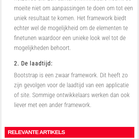
moeite niet om aanpassingen te doen om tot een
uniek resultaat te komen. Het framework biedt
echter wel de mogelijkheid om de elementen te
finetunen waardoor een unieke look wel tot de
mogelijkheden behoort.
2. De laadtijd:
Bootstrap is een zwaar framework. Dit heeft zo
zijn gevolgen voor de laadtijd van een applicatie
of site. Sommige ontwikkelaars werken dan ook
liever met een ander framework.
RELEVANTE ARTIKELS