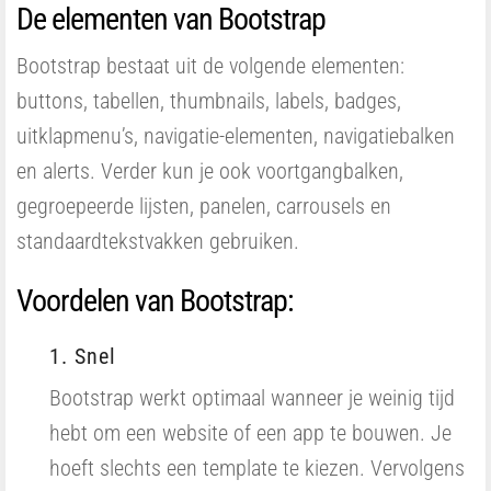
De elementen van Bootstrap
Bootstrap bestaat uit de volgende elementen:
buttons, tabellen, thumbnails, labels, badges,
uitklapmenu’s, navigatie-elementen, navigatiebalken
en alerts. Verder kun je ook voortgangbalken,
gegroepeerde lijsten, panelen, carrousels en
standaardtekstvakken gebruiken.
Voordelen van Bootstrap:
1. Snel
Bootstrap werkt optimaal wanneer je weinig tijd
hebt om een website of een app te bouwen. Je
hoeft slechts een template te kiezen. Vervolgens