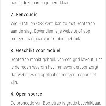
pas je deze aan en je bent klaar.
2. Eenvoudig
Wie HTML en CSS kent, kan zo met Bootstrap
aan de slag. Bovendien is je website of app
meteen inzetbaar voor mobiel gebruik.
3. Geschikt voor mobiel
Bootstrap maakt gebruik van een grid lay-out. Dat
is de reden waarom het framework ervoor zorgt
dat websites en applicaties meteen responsief
zijn.
4. Open source
De broncode van Bootstrap is gratis beschikbaar.