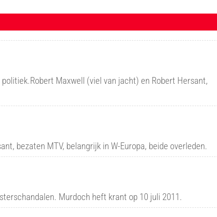
 politiek.Robert Maxwell (viel van jacht) en Robert Hersant,
sant, bezaten MTV, belangrijk in W-Europa, beide overleden.
sterschandalen. Murdoch heft krant op 10 juli 2011.