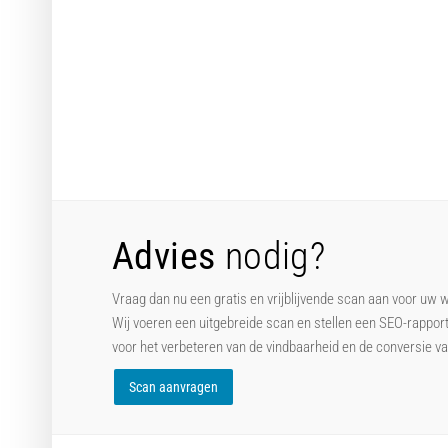
Advies
nodig?
Vraag dan nu een gratis en vrijblijvende scan aan voor uw 
Wij voeren een uitgebreide scan en stellen een SEO-rappor
voor het verbeteren van de vindbaarheid en de conversie v
Scan aanvragen