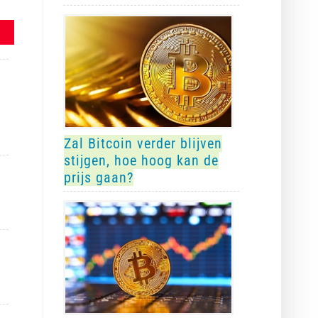
Zal Bitcoin verder blijven
stijgen, hoe hoog kan de
prijs gaan?