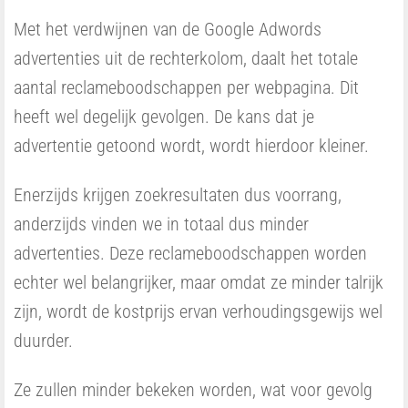
Met het verdwijnen van de Google Adwords
advertenties uit de rechterkolom, daalt het totale
aantal reclameboodschappen per webpagina. Dit
heeft wel degelijk gevolgen. De kans dat je
advertentie getoond wordt, wordt hierdoor kleiner.
Enerzijds krijgen zoekresultaten dus voorrang,
anderzijds vinden we in totaal dus minder
advertenties. Deze reclameboodschappen worden
echter wel belangrijker, maar omdat ze minder talrijk
zijn, wordt de kostprijs ervan verhoudingsgewijs wel
duurder.
Ze zullen minder bekeken worden, wat voor gevolg