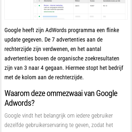
Google heeft zijn AdWords programma een flinke
update gegeven. De 7 advertenties aan de
rechterzijde zijn verdwenen, en het aantal
advertenties boven de organische zoekresultaten
zijn van 3 naar 4 gegaan. Hiermee stopt het bedrijf
met de kolom aan de rechterzijde.
Waarom deze ommezwaai van Google
Adwords?
Google vindt het belangrijk om iedere gebruiker
dezelfde gebruikerservaring te geven, zodat het