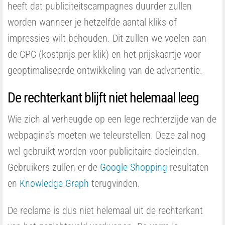
heeft dat publiciteitscampagnes duurder zullen
worden wanneer je hetzelfde aantal kliks of
impressies wilt behouden. Dit zullen we voelen aan
de CPC (kostprijs per klik) en het prijskaartje voor
geoptimaliseerde ontwikkeling van de advertentie.
De rechterkant blijft niet helemaal leeg
Wie zich al verheugde op een lege rechterzijde van de
webpagina’s moeten we teleurstellen. Deze zal nog
wel gebruikt worden voor publicitaire doeleinden.
Gebruikers zullen er de
Google Shopping
resultaten
en
Knowledge Graph
terugvinden.
De reclame is dus niet helemaal uit de rechterkant