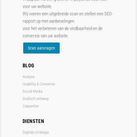
voor uw website.
Wij voeren een uitgebreide scan en stellen een SEO-
rapport op met aanbevelingen
voor het verbeteren van de vindbaarheid en de
conversie van uw website.
Scan aanvragen
BLOG
Analyse
Usability & Conversie
Social Media
Grafisch ontwerp
Copywriter
DIENSTEN
Digitale strategie