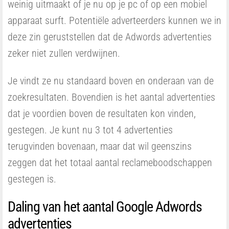
weinig uitmaakt of je nu op je pc of op een mobiel
apparaat surft. Potentiële adverteerders kunnen we in
deze zin geruststellen dat de Adwords advertenties
zeker niet zullen verdwijnen.
Je vindt ze nu standaard boven en onderaan van de
zoekresultaten. Bovendien is het aantal advertenties
dat je voordien boven de resultaten kon vinden,
gestegen. Je kunt nu 3 tot 4 advertenties
terugvinden bovenaan, maar dat wil geenszins
zeggen dat het totaal aantal reclameboodschappen
gestegen is.
Daling van het aantal Google Adwords
advertenties