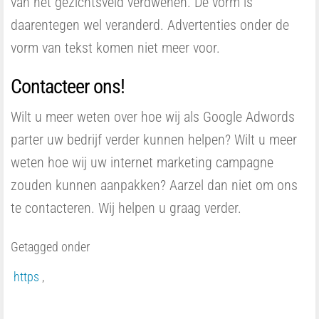
van het gezichtsveld verdwenen. De vorm is
daarentegen wel veranderd. Advertenties onder de
vorm van tekst komen niet meer voor.
Contacteer ons!
Wilt u meer weten over hoe wij als Google Adwords
parter uw bedrijf verder kunnen helpen? Wilt u meer
weten hoe wij uw internet marketing campagne
zouden kunnen aanpakken? Aarzel dan niet om ons
te contacteren. Wij helpen u graag verder.
Getagged onder
https