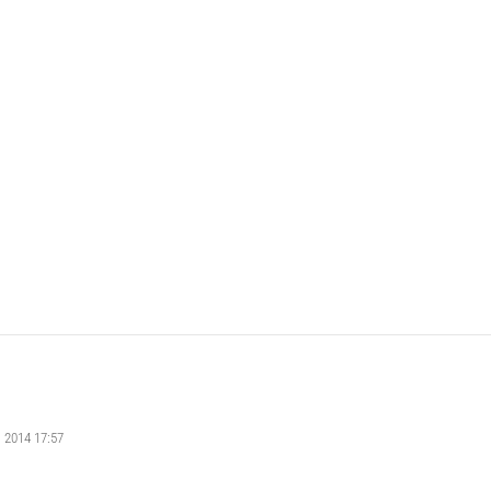
ni 2014 17:57