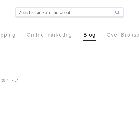
pping
Online marketing
Blog
Over Brons
ni 2014 17:57