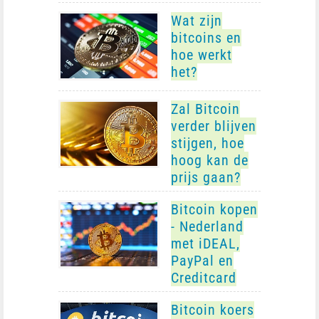
Wat zijn
bitcoins en
hoe werkt
het?
Zal Bitcoin
verder blijven
stijgen, hoe
hoog kan de
prijs gaan?
Bitcoin kopen
- Nederland
met iDEAL,
PayPal en
Creditcard
Bitcoin koers