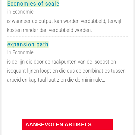
Economies of scale
in
Economie
is wanneer de output kan worden verdubbeld, terwijl
kosten minder dan verdubbeld worden.
expansion path
in
Economie
is de lijn die door de raakpunten van de isocost en
isoquant lijnen loopt en die dus de combinaties tussen
arbeid en kapitaal laat zien die de minimale…
AANBEVOLEN ARTIKELS