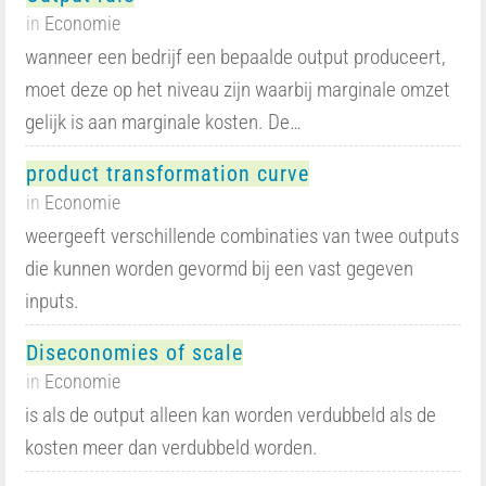
in
Economie
wanneer een bedrijf een bepaalde output produceert,
moet deze op het niveau zijn waarbij marginale omzet
gelijk is aan marginale kosten. De…
product transformation curve
in
Economie
weergeeft verschillende combinaties van twee outputs
die kunnen worden gevormd bij een vast gegeven
inputs.
Diseconomies of scale
in
Economie
is als de output alleen kan worden verdubbeld als de
kosten meer dan verdubbeld worden.