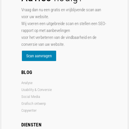
Vraag dan nu een gratis en vrijblijvende scan aan
voor uw website.
Wij voeren een uitgebreide scan en stellen een SEO-
rapport op met aanbevelingen
voor het verbeteren van de vindbaarheid en de
conversie van uw website.
Scan aanvragen
BLOG
Analyse
Usability & Conversie
Social Media
Grafisch ontwerp
Copywriter
DIENSTEN