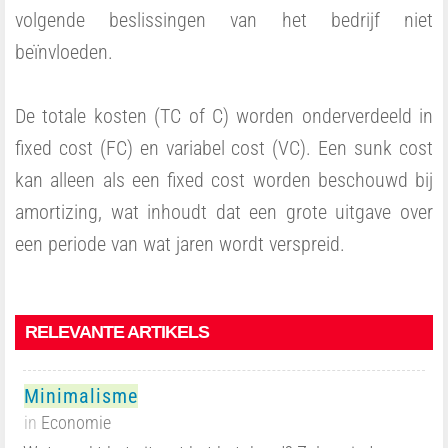
volgende beslissingen van het bedrijf niet
beïnvloeden.
De totale kosten (TC of C) worden onderverdeeld in
fixed cost (FC) en variabel cost (VC). Een sunk cost
kan alleen als een fixed cost worden beschouwd bij
amortizing, wat inhoudt dat een grote uitgave over
een periode van wat jaren wordt verspreid.
RELEVANTE ARTIKELS
Minimalisme
in
Economie